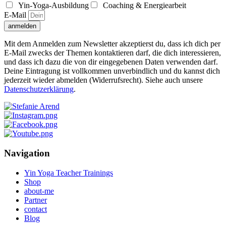
Yin-Yoga-Ausbildung
Coaching & Energiearbeit
E-Mail
anmelden
Mit dem Anmelden zum Newsletter akzeptierst du, dass ich dich per
E-Mail zwecks der Themen kontaktieren darf, die dich interessieren,
und dass ich dazu die von dir eingegebenen Daten verwenden darf.
Deine Eintragung ist vollkommen unverbindlich und du kannst dich
jederzeit wieder abmelden (Widerrufsrecht). Siehe auch unsere
Datenschutzerklärung
.
Navigation
Yin Yoga Teacher Trainings
Shop
about-me
Partner
contact
Blog