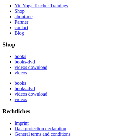
Yin Yoga Teacher Trainings
Shop
about-me
Partner
contact
Blog
Shop
books
books-dvd
videos download
videos
books
books-dvd
videos download
videos
Rechtliches
Imprint
Data protection declaration
General terms and conditions