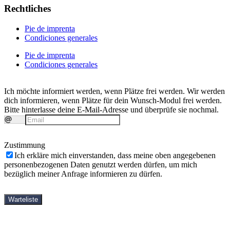
Rechtliches
Pie de imprenta
Condiciones generales
Pie de imprenta
Condiciones generales
Ich möchte informiert werden, wenn Plätze frei werden.
Wir werden
dich informieren, wenn Plätze für dein Wunsch-Modul frei werden.
Bitte hinterlasse deine E-Mail-Adresse und überprüfe sie nochmal.
Zustimmung
Ich erkläre mich einverstanden, dass meine oben angegebenen
personenbezogenen Daten genutzt werden dürfen, um mich
bezüglich meiner Anfrage informieren zu dürfen.
Warteliste
cursos de yin yoga
Shop