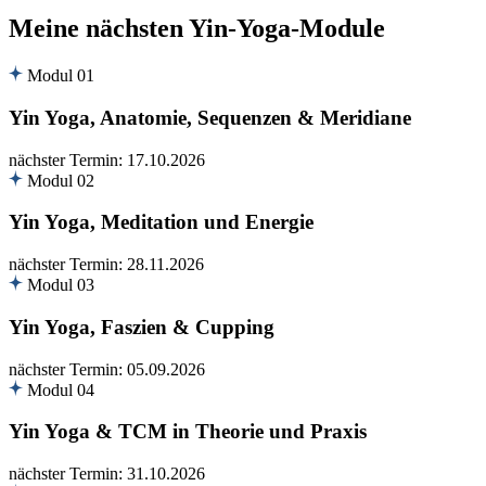
Meine nächsten Yin-Yoga-Module
Modul 01
Yin Yoga, Anatomie, Sequenzen & Meridiane
nächster Termin: 17.10.2026
Modul 02
Yin Yoga, Meditation und Energie
nächster Termin: 28.11.2026
Modul 03
Yin Yoga, Faszien & Cupping
nächster Termin: 05.09.2026
Modul 04
Yin Yoga & TCM in Theorie und Praxis
nächster Termin: 31.10.2026