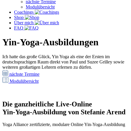
nächste Termine
Modulübersicht
Coachings
Shop
Über mich
FAQ
Yin-Yoga-Ausbildungen
Ich hatte das große Glück, Yin Yoga als eine der Ersten im
deutschsprachigen Raum direkt von Paul und Suzee Grilley sowie
weiteren großartigen Lehrern erlernen zu dürfen.
nächste Termine
Modulübersicht
Die ganzheitliche Live-Online
Yin-Yoga-Ausbildung von Stefanie Arend
Yoga Alliance zertifizierte, modulare Online Yin-Yoga-Ausbildung