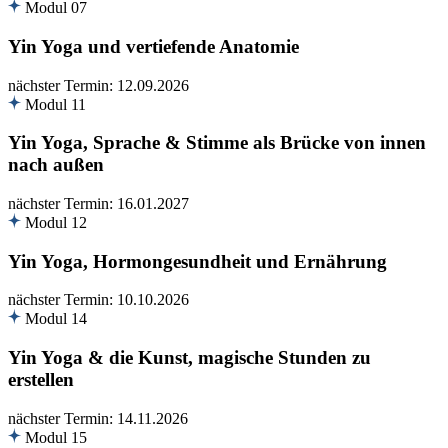
Modul 07
Yin Yoga und vertiefende Anatomie
nächster Termin: 12.09.2026
Modul 11
Yin Yoga, Sprache & Stimme als Brücke von innen
nach außen
nächster Termin: 16.01.2027
Modul 12
Yin Yoga, Hormongesundheit und Ernährung
nächster Termin: 10.10.2026
Modul 14
Yin Yoga & die Kunst, magische Stunden zu
erstellen
nächster Termin: 14.11.2026
Modul 15