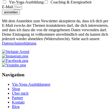
Yin-Yoga-Ausbildung
Coaching & Energiearbeit
E-Mail
anmelden
Mit dem Anmelden zum Newsletter akzeptierst du, dass ich dich per
E-Mail zwecks der Themen kontaktieren darf, die dich interessieren,
und dass ich dazu die von dir eingegebenen Daten verwenden darf.
Deine Eintragung ist vollkommen unverbindlich und du kannst dich
jederzeit wieder abmelden (Widerrufsrecht). Siehe auch unsere
Datenschutzerklärung
.
Navigation
Yin-Yoga-Ausbildungen
Shop
Über mich
Partner
Kontakt
Blog