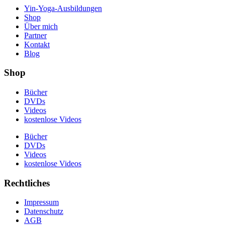
Yin-Yoga-Ausbildungen
Shop
Über mich
Partner
Kontakt
Blog
Shop
Bücher
DVDs
Videos
kostenlose Videos
Bücher
DVDs
Videos
kostenlose Videos
Rechtliches
Impressum
Datenschutz
AGB