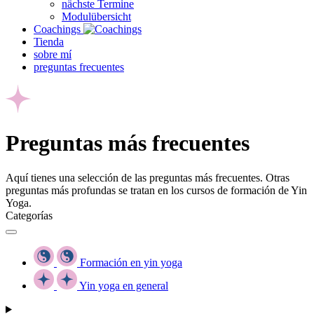
nächste Termine
Modulübersicht
Coachings
Tienda
sobre mí
preguntas frecuentes
Preguntas más frecuentes
Aquí tienes una selección de las preguntas más frecuentes. Otras
preguntas más profundas se tratan en los cursos de formación de Yin
Yoga.
Categorías
Formación en yin yoga
Yin yoga en general