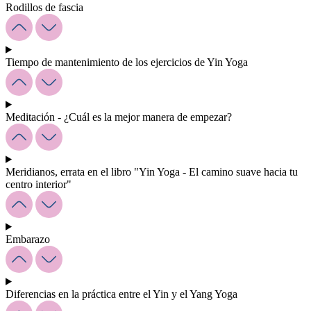
Rodillos de fascia
Tiempo de mantenimiento de los ejercicios de Yin Yoga
Meditación - ¿Cuál es la mejor manera de empezar?
Meridianos, errata en el libro "Yin Yoga - El camino suave hacia tu
centro interior"
Embarazo
Diferencias en la práctica entre el Yin y el Yang Yoga