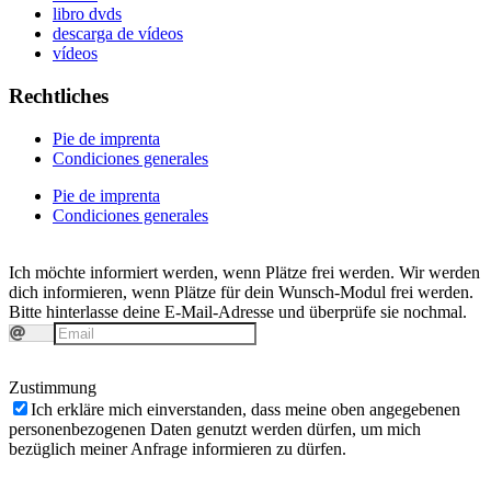
libro dvds
descarga de vídeos
vídeos
Rechtliches
Pie de imprenta
Condiciones generales
Pie de imprenta
Condiciones generales
Ich möchte informiert werden, wenn Plätze frei werden.
Wir werden
dich informieren, wenn Plätze für dein Wunsch-Modul frei werden.
Bitte hinterlasse deine E-Mail-Adresse und überprüfe sie nochmal.
Zustimmung
Ich erkläre mich einverstanden, dass meine oben angegebenen
personenbezogenen Daten genutzt werden dürfen, um mich
bezüglich meiner Anfrage informieren zu dürfen.