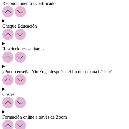
Reconocimiento / Certificado
Cheque Educación
Restricciones sanitarias
¿Puedo enseñar Yin Yoga después del fin de semana básico?
Costes
Formación online a través de Zoom