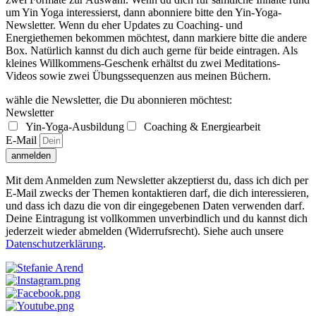
um Yin Yoga interessierst, dann abonniere bitte den Yin-Yoga-
Newsletter. Wenn du eher Updates zu Coaching- und
Energiethemen bekommen möchtest, dann markiere bitte die andere
Box. Natürlich kannst du dich auch gerne für beide eintragen. Als
kleines Willkommens-Geschenk erhältst du zwei Meditations-
Videos sowie zwei Übungssequenzen aus meinen Büchern.
wähle die Newsletter, die Du abonnieren möchtest:
Newsletter
Yin-Yoga-Ausbildung
Coaching & Energiearbeit
E-Mail
anmelden
Mit dem Anmelden zum Newsletter akzeptierst du, dass ich dich per
E-Mail zwecks der Themen kontaktieren darf, die dich interessieren,
und dass ich dazu die von dir eingegebenen Daten verwenden darf.
Deine Eintragung ist vollkommen unverbindlich und du kannst dich
jederzeit wieder abmelden (Widerrufsrecht). Siehe auch unsere
Datenschutzerklärung
.