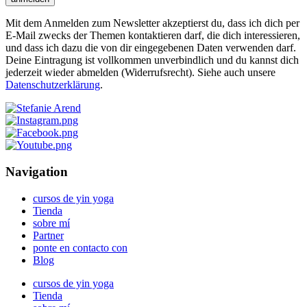
Mit dem Anmelden zum Newsletter akzeptierst du, dass ich dich per
E-Mail zwecks der Themen kontaktieren darf, die dich interessieren,
und dass ich dazu die von dir eingegebenen Daten verwenden darf.
Deine Eintragung ist vollkommen unverbindlich und du kannst dich
jederzeit wieder abmelden (Widerrufsrecht). Siehe auch unsere
Datenschutzerklärung
.
Navigation
cursos de yin yoga
Tienda
sobre mí
Partner
ponte en contacto con
Blog
cursos de yin yoga
Tienda