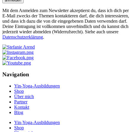
anmelden
Mit dem Anmelden zum Newsletter akzeptierst du, dass ich dich per
E-Mail zwecks der Themen kontaktieren darf, die dich interessieren,
und dass ich dazu die von dir eingegebenen Daten verwenden darf.
Deine Eintragung ist vollkommen unverbindlich und du kannst dich
jederzeit wieder abmelden (Widerrufsrecht). Siehe auch unsere
Datenschutzerklärung
.
Navigation
Yin-Yoga-Ausbildungen
Shop
Über mich
Partner
Kontakt
Blog
Yin-Yoga-Ausbildungen
Shop