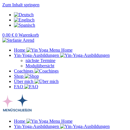
Zum Inhalt springen
0,00
€
0
Warenkorb
Home
Yin-Yoga-Ausbildungen
nächste Termine
Modulübersicht
Coachings
Shop
Über mich
FAQ
Home
Yin-Yoga-Ausbildungen