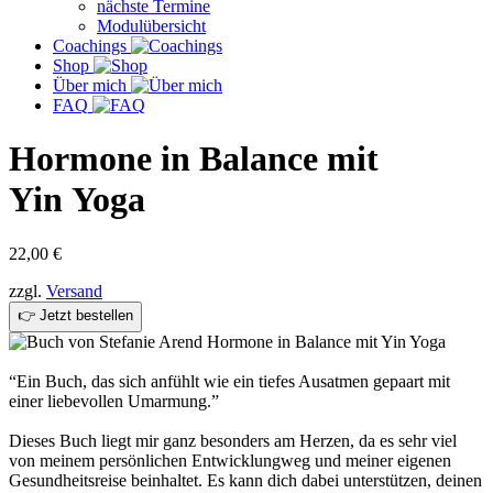
nächste Termine
Modulübersicht
Coachings
Shop
Über mich
FAQ
Hormone in Balance mit
Yin Yoga
22,00
€
zzgl.
Versand
👉 Jetzt bestellen
“Ein Buch, das sich anfühlt wie ein tiefes Ausatmen gepaart mit
einer liebevollen Umarmung.”
Dieses Buch liegt mir ganz besonders am Herzen, da es sehr viel
von meinem persönlichen Entwicklungweg und meiner eigenen
Gesundheitsreise beinhaltet. Es kann dich dabei unterstützen, deinen