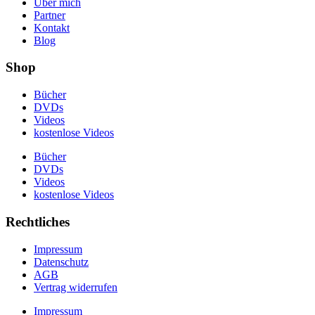
Über mich
Partner
Kontakt
Blog
Shop
Bücher
DVDs
Videos
kostenlose Videos
Bücher
DVDs
Videos
kostenlose Videos
Rechtliches
Impressum
Datenschutz
AGB
Vertrag widerrufen
Impressum