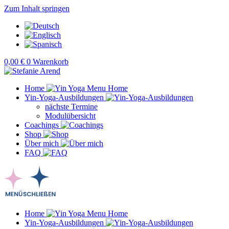
Zum Inhalt springen
0,00
€
0
Warenkorb
Home
Yin-Yoga-Ausbildungen
nächste Termine
Modulübersicht
Coachings
Shop
Über mich
FAQ
Home
Yin-Yoga-Ausbildungen