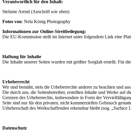
Verantwortlich für den Inhalt:
Stefanie Arend (Anschrift wie oben)
Fotos von
: Nela König Photography
Informationen zur Online-Streitbeilegung:
Die EU-Kommission stellt im Internet unter folgendem Link eine Platt
Haftung für Inhalte
Die Inhalte unserer Seiten wurden mit größter Sorgfalt erstellt. Für 
Urheberrecht
Wir sind bemüht, stets die Urheberrechte anderer zu beachten und aussc
Die durch uns, die Seitenbetreiber, erstellten Inhalte und Werke auf 
Grenzen des Urheberrechts, insbesondere in Form der Vervielfältigun
Seite sind nur für den privaten, nicht kommerziellen Gebrauch gestattet
Urheberschaft des Werkschaffenden erkennbar bleibt (sog. „Surface 
Datenschutz