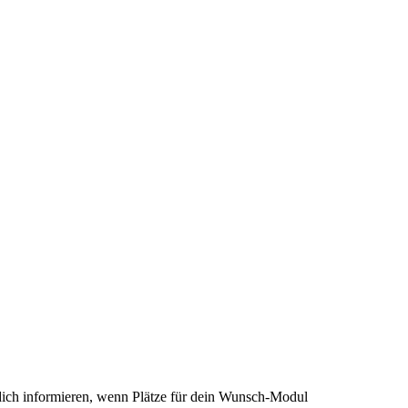
ich informieren, wenn Plätze für dein Wunsch-Modul