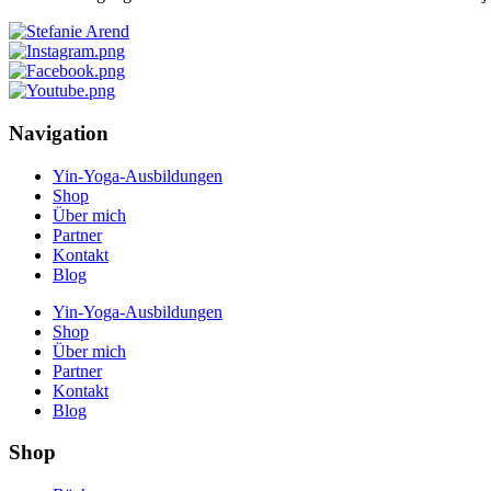
Navigation
Yin-Yoga-Ausbildungen
Shop
Über mich
Partner
Kontakt
Blog
Yin-Yoga-Ausbildungen
Shop
Über mich
Partner
Kontakt
Blog
Shop