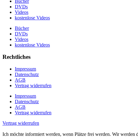
Bücher
DVDs
Videos
kostenlose Videos
Bücher
DVDs
Videos
kostenlose Videos
Rechtliches
Impressum
Datenschutz
AGB
Vertrag widerrufen
Impressum
Datenschutz
AGB
Vertrag widerrufen
Vertrag widerrufen
Ich möchte informiert werden, wenn Plätze frei werden.
Wir werden d