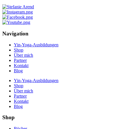
Navigation
Yin-Yoga-Ausbildungen
Shop
Über mich
Partner
Kontakt
Blog
Yin-Yoga-Ausbildungen
Shop
Über mich
Partner
Kontakt
Blog
Shop
Bücher