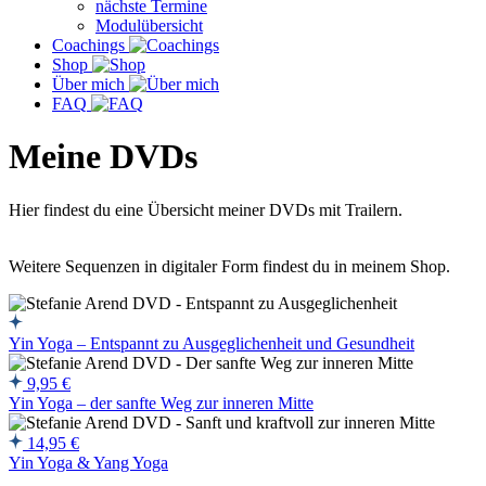
nächste Termine
Modulübersicht
Coachings
Shop
Über mich
FAQ
Meine DVDs
Hier findest du eine Übersicht meiner DVDs mit Trailern.
Weitere Sequenzen in digitaler Form findest du in meinem Shop.
Yin Yoga – Entspannt zu Ausgeglichenheit und Gesundheit
9,95
€
Yin Yoga – der sanfte Weg zur inneren Mitte
14,95
€
Yin Yoga & Yang Yoga