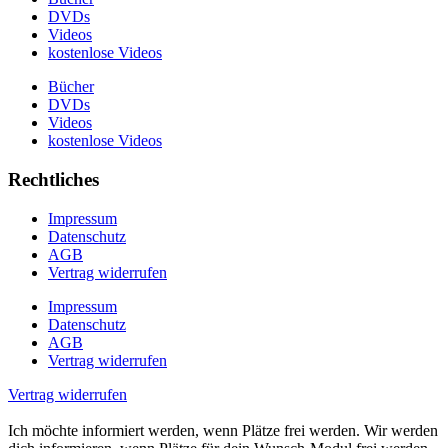
DVDs
Videos
kostenlose Videos
Bücher
DVDs
Videos
kostenlose Videos
Rechtliches
Impressum
Datenschutz
AGB
Vertrag widerrufen
Impressum
Datenschutz
AGB
Vertrag widerrufen
Vertrag widerrufen
Ich möchte informiert werden, wenn Plätze frei werden.
Wir werden