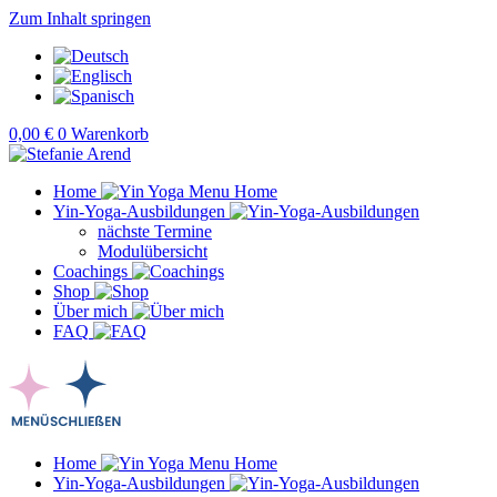
Zum Inhalt springen
0,00
€
0
Warenkorb
Home
Yin-Yoga-Ausbildungen
nächste Termine
Modulübersicht
Coachings
Shop
Über mich
FAQ
Home
Yin-Yoga-Ausbildungen