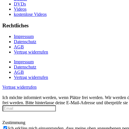
DVDs
Videos
kostenlose Videos
Rechtliches
Impressum
Datenschutz
AGB
Vertrag widerrufen
Impressum
Datenschutz
AGB
Vertrag widerrufen
Vertrag widerrufen
Ich möchte informiert werden, wenn Plätze frei werden.
Wir werden d
frei werden. Bitte hinterlasse deine E-Mail-Adresse und überprüfe si
Zustimmung
Ich erkläre mich einverstanden, dass meine oben angegebenen pe