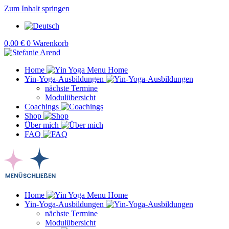
Zum Inhalt springen
0,00
€
0
Warenkorb
Home
Yin-Yoga-Ausbildungen
nächste Termine
Modulübersicht
Coachings
Shop
Über mich
FAQ
Home
Yin-Yoga-Ausbildungen
nächste Termine
Modulübersicht