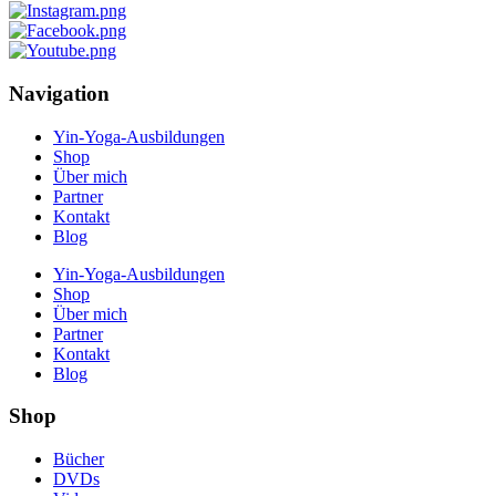
Navigation
Yin-Yoga-Ausbildungen
Shop
Über mich
Partner
Kontakt
Blog
Yin-Yoga-Ausbildungen
Shop
Über mich
Partner
Kontakt
Blog
Shop
Bücher
DVDs