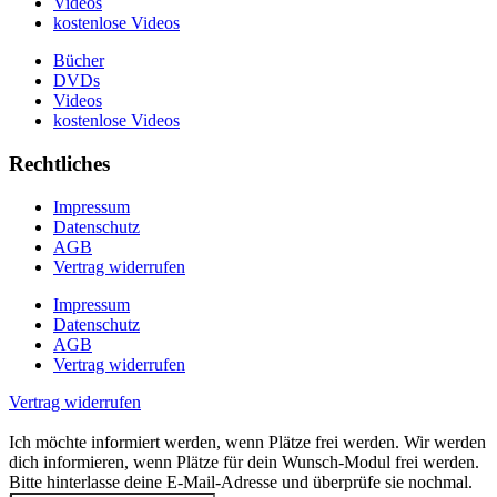
Videos
kostenlose Videos
Bücher
DVDs
Videos
kostenlose Videos
Rechtliches
Impressum
Datenschutz
AGB
Vertrag widerrufen
Impressum
Datenschutz
AGB
Vertrag widerrufen
Vertrag widerrufen
Ich möchte informiert werden, wenn Plätze frei werden.
Wir werden
dich informieren, wenn Plätze für dein Wunsch-Modul frei werden.
Bitte hinterlasse deine E-Mail-Adresse und überprüfe sie nochmal.