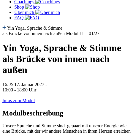
Coachings
Shop
Über mich
FAQ
Yin Yoga, Sprache & Stimme
als Brücke von innen nach außen Modul 11 – 01/27
Yin Yoga, Sprache & Stimme
als Brücke von innen nach
außen
16. & 17. Januar 2027 -
10:00 - 18:00 Uhr
Jetzt anmelden
Infos zum Modul
Modulbeschreibung
Unsere Sprache und Stimme sind gepaart mit unserer Energie wie
eine Brücke, mit der wir andere Menschen in ihren Herzen erreichen