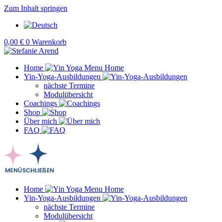
Zum Inhalt springen
0,00
€
0
Warenkorb
Home
Yin-Yoga-Ausbildungen
nächste Termine
Modulübersicht
Coachings
Shop
Über mich
FAQ
Home
Yin-Yoga-Ausbildungen
nächste Termine
Modulübersicht