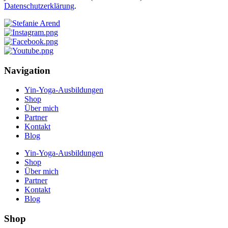
Datenschutzerklärung
.
Navigation
Yin-Yoga-Ausbildungen
Shop
Über mich
Partner
Kontakt
Blog
Yin-Yoga-Ausbildungen
Shop
Über mich
Partner
Kontakt
Blog
Shop