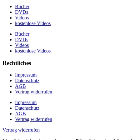
Bücher
DVDs
Videos
kostenlose Videos
Bücher
DVDs
Videos
kostenlose Videos
Rechtliches
Impressum
Datenschutz
AGB
Vertrag widerrufen
Impressum
Datenschutz
AGB
Vertrag widerrufen
Vertrag widerrufen