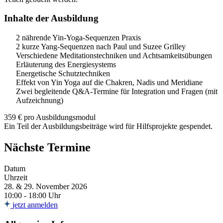
Inhalte der Ausbildung
2 nährende Yin-Yoga-Sequenzen Praxis
2 kurze Yang-Sequenzen nach Paul und Suzee Grilley
Verschiedene Meditationstechniken und Achtsamkeitsübungen
Erläuterung des Energiesystems
Energetische Schutztechniken
Effekt von Yin Yoga auf die Chakren, Nadis und Meridiane
Zwei begleitende Q&A-Termine für Integration und Fragen (mit
Aufzeichnung)
359 € pro Ausbildungsmodul
Ein Teil der Ausbildungsbeiträge wird für Hilfsprojekte gespendet.
Nächste Termine
Datum
Uhrzeit
28. & 29. November 2026
10:00 - 18:00 Uhr
jetzt anmelden