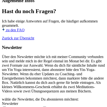
Allgemeine Infos
Hast du noch Fragen?
Ich habe einige Antworten auf Fragen, die häufiger aufkommen
gesammelt.
zu den FAQ
Zurück zur Übersicht
Newsletter
Über den Newsletter möchte ich mit meiner Community verbunden
sein und melde mich in der Regel einmal im Monat bei dir. Es gibt
zwei Formate zur Auswahl. Wenn du dich für sämtliche Inhalte rund
um Yin Yoga interessierst, dann abonniere bitte den Yin-Yoga-
Newsletter. Wenn du eher Updates zu Coaching- und
Energiethemen bekommen möchtest, dann markiere bitte die andere
Box. Natürlich kannst du dich auch gerne für beide eintragen. Als
kleines Willkommens-Geschenk erhältst du zwei Meditations-
Videos sowie zwei Übungssequenzen aus meinen Büchern.
wähle die Newsletter, die Du abonnieren möchtest:
Newsletter