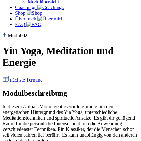
Modulübersicht
Coachings
Shop
Über mich
FAQ
Modul 02
Yin Yoga, Meditation und
Energie
nächste Termine
Modulbeschreibung
I
n diesem Aufbau-Modul geht es vordergründig um den
energetischen Hintergrund des Yin Yoga, unterschiedliche
Meditationstechniken und spirituelle Ansätze. Es gibt dir genügend
Raum für die persönliche Innenschau durch die Anwendung
verschiedenster Techniken. Ein Klassiker, der die Menschen schon
seit vielen Jahren tief berührt. Es kann unabhängig von den anderen
Teilen gebucht werden.