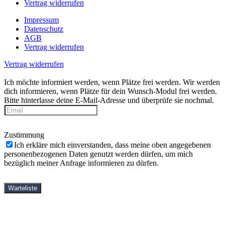
Vertrag widerrufen
Impressum
Datenschutz
AGB
Vertrag widerrufen
Vertrag widerrufen
Ich möchte informiert werden, wenn Plätze frei werden.
Wir werden
dich informieren, wenn Plätze für dein Wunsch-Modul frei werden.
Bitte hinterlasse deine E-Mail-Adresse und überprüfe sie nochmal.
Zustimmung
Ich erkläre mich einverstanden, dass meine oben angegebenen
personenbezogenen Daten genutzt werden dürfen, um mich
bezüglich meiner Anfrage informieren zu dürfen.
Warteliste
Bitte informiere mich, wenn die Buchung startet