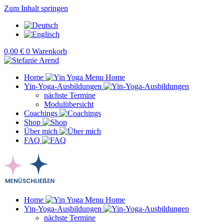
Zum Inhalt springen
0,00
€
0
Warenkorb
Home
Yin-Yoga-Ausbildungen
nächste Termine
Modulübersicht
Coachings
Shop
Über mich
FAQ
Home
Yin-Yoga-Ausbildungen
nächste Termine