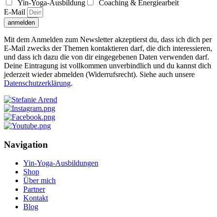
Yin-Yoga-Ausbildung
Coaching & Energiearbeit
E-Mail
anmelden
Mit dem Anmelden zum Newsletter akzeptierst du, dass ich dich per
E-Mail zwecks der Themen kontaktieren darf, die dich interessieren,
und dass ich dazu die von dir eingegebenen Daten verwenden darf.
Deine Eintragung ist vollkommen unverbindlich und du kannst dich
jederzeit wieder abmelden (Widerrufsrecht). Siehe auch unsere
Datenschutzerklärung
.
Navigation
Yin-Yoga-Ausbildungen
Shop
Über mich
Partner
Kontakt
Blog