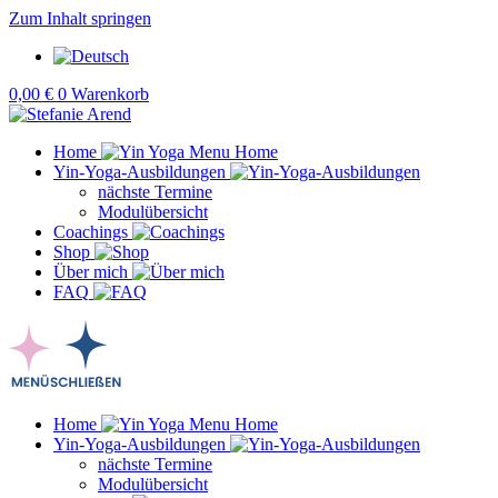
Zum Inhalt springen
0,00
€
0
Warenkorb
Home
Yin-Yoga-Ausbildungen
nächste Termine
Modulübersicht
Coachings
Shop
Über mich
FAQ
Home
Yin-Yoga-Ausbildungen
nächste Termine
Modulübersicht