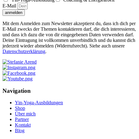
E-Mail
anmelden
Mit dem Anmelden zum Newsletter akzeptierst du, dass ich dich per
E-Mail zwecks der Themen kontaktieren darf, die dich interessieren,
und dass ich dazu die von dir eingegebenen Daten verwenden darf.
Deine Eintragung ist vollkommen unverbindlich und du kannst dich
jederzeit wieder abmelden (Widerrufsrecht). Siehe auch unsere
Datenschutzerklärung
.
Navigation
Yin-Yoga-Ausbildungen
Shop
Über mich
Partner
Kontakt
Blog